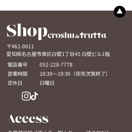
Shop
〒461-0011
愛知県名古屋市東区白壁1丁目45 白壁ビル1階
電話番号
052-228-7778
営業時間
10:30～19:30（完売次第終了）
定休日
日曜日
Access