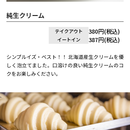
純生クリーム
380円(税込)
テイクアウト
387円(税込)
イートイン
シンプルイズ・ベスト！！ 北海道産生クリームを優
しく泡立てました。口溶けの良い純生クリームのコ
クをお楽しみください。